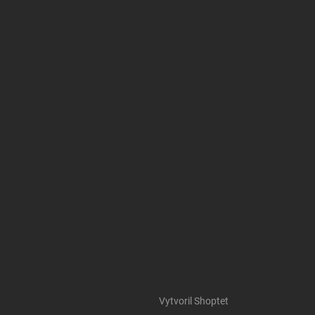
Vytvoril Shoptet