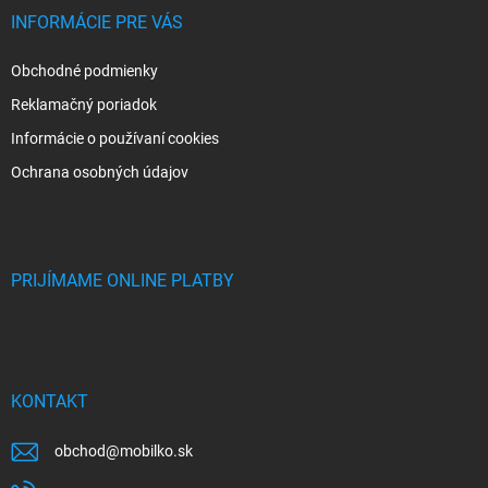
INFORMÁCIE PRE VÁS
Obchodné podmienky
Reklamačný poriadok
Informácie o používaní cookies
Ochrana osobných údajov
PRIJÍMAME ONLINE PLATBY
KONTAKT
obchod
@
mobilko.sk