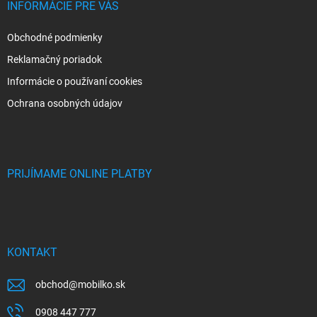
INFORMÁCIE PRE VÁS
Obchodné podmienky
Reklamačný poriadok
Informácie o používaní cookies
Ochrana osobných údajov
PRIJÍMAME ONLINE PLATBY
KONTAKT
obchod
@
mobilko.sk
0908 447 777