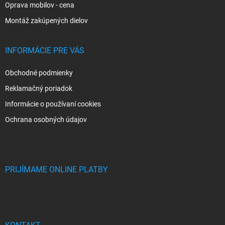
Oprava mobilov - cena
Montáž zakúpených dielov
INFORMÁCIE PRE VÁS
Obchodné podmienky
Reklamačný poriadok
Informácie o používaní cookies
Ochrana osobných údajov
PRIJÍMAME ONLINE PLATBY