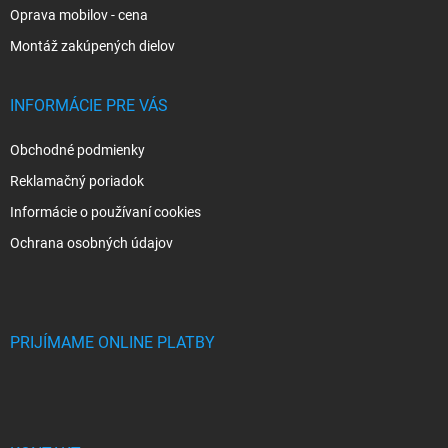
Oprava mobilov - cena
Montáž zakúpených dielov
INFORMÁCIE PRE VÁS
Obchodné podmienky
Reklamačný poriadok
Informácie o používaní cookies
Ochrana osobných údajov
PRIJÍMAME ONLINE PLATBY