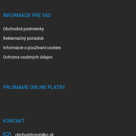
INFORMÁCIE PRE VÁS
Obchodné podmienky
Reklamačný poriadok
Informácie o používaní cookies
Ochrana osobných údajov
PRIJÍMAME ONLINE PLATBY
KONTAKT
obchod
@
mobilko.sk