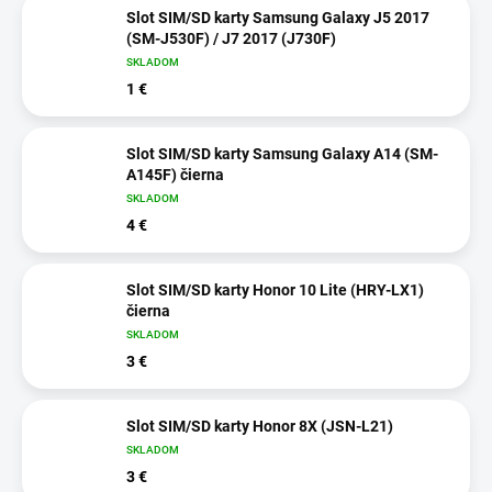
Slot SIM/SD karty Samsung Galaxy J5 2017
(SM-J530F) / J7 2017 (J730F)
SKLADOM
1 €
Slot SIM/SD karty Samsung Galaxy A14 (SM-
A145F) čierna
SKLADOM
4 €
Slot SIM/SD karty Honor 10 Lite (HRY-LX1)
čierna
SKLADOM
3 €
Slot SIM/SD karty Honor 8X (JSN-L21)
SKLADOM
3 €