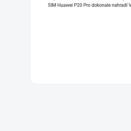
SIM Huawei P20 Pro dokonale nahradí V