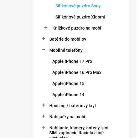
Silikónové puzdro Sony
Silikónové puzdro Xiaomi
Knižkové puzdro na mobil
Batérie do mobilov
Mobilné telefóny
Apple iPhone 17 Pro
Apple iPhone 16 Pro Max
Apple iPhone 15
Apple iPhone 14
Housing / batériový kryt
Nabíjačky na mobil
Nabíjanie, kamery, antény, slot
SIM, zapínacie tlačidlá a iné
súčiastky