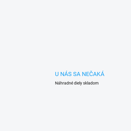
U NÁS SA NEČAKÁ
Náhradné diely skladom