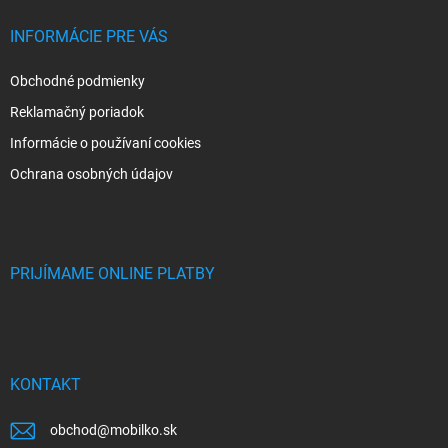
INFORMÁCIE PRE VÁS
Obchodné podmienky
Reklamačný poriadok
Informácie o používaní cookies
Ochrana osobných údajov
PRIJÍMAME ONLINE PLATBY
KONTAKT
obchod
@
mobilko.sk