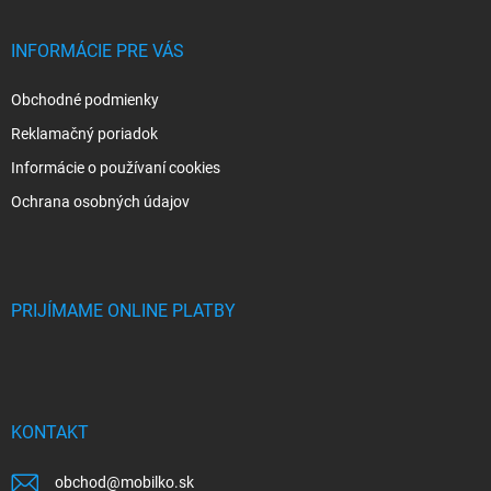
INFORMÁCIE PRE VÁS
Obchodné podmienky
Reklamačný poriadok
Informácie o používaní cookies
Ochrana osobných údajov
PRIJÍMAME ONLINE PLATBY
KONTAKT
obchod
@
mobilko.sk