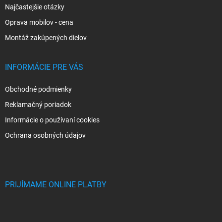
Najčastejšie otázky
Oprava mobilov - cena
Montáž zakúpených dielov
INFORMÁCIE PRE VÁS
Obchodné podmienky
Reklamačný poriadok
Informácie o používaní cookies
Ochrana osobných údajov
PRIJÍMAME ONLINE PLATBY