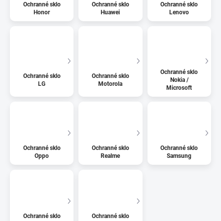
Ochranné sklo
Ochranné sklo
Ochranné sklo
Honor
Huawei
Lenovo
Ochranné sklo
Ochranné sklo
Ochranné sklo
Nokia /
LG
Motorola
Microsoft
Ochranné sklo
Ochranné sklo
Ochranné sklo
Oppo
Realme
Samsung
Ochranné sklo
Ochranné sklo