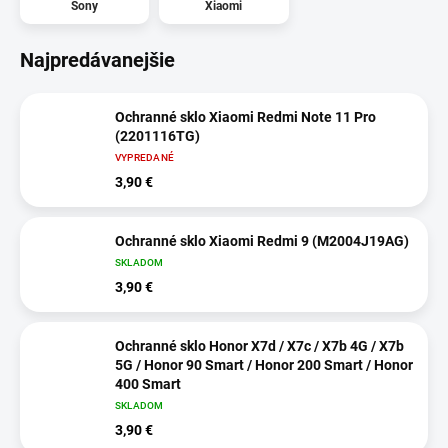
Sony
Xiaomi
Najpredávanejšie
Ochranné sklo Xiaomi Redmi Note 11 Pro
(2201116TG)
VYPREDANÉ
3,90 €
Ochranné sklo Xiaomi Redmi 9 (M2004J19AG)
SKLADOM
3,90 €
Ochranné sklo Honor X7d / X7c / X7b 4G / X7b
5G / Honor 90 Smart / Honor 200 Smart / Honor
400 Smart
SKLADOM
3,90 €