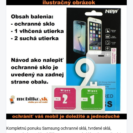
Kompletnú ponuku Samsung ochranné sklá, tvrdené sklá,