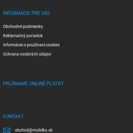
INFORMÁCIE PRE VÁS
Obchodné podmienky
Reklamačný poriadok
Informácie o používaní cookies
Ochrana osobných údajov
PRIJÍMAME ONLINE PLATBY
KONTAKT
obchod
@
mobilko.sk