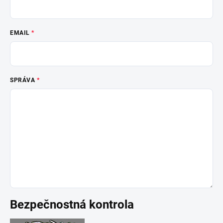
EMAIL
SPRÁVA
Bezpečnostná kontrola