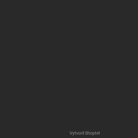
Vytvoril Shoptet