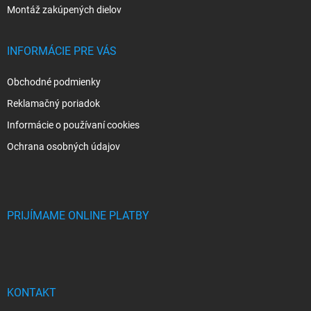
Montáž zakúpených dielov
INFORMÁCIE PRE VÁS
Obchodné podmienky
Reklamačný poriadok
Informácie o používaní cookies
Ochrana osobných údajov
PRIJÍMAME ONLINE PLATBY
KONTAKT