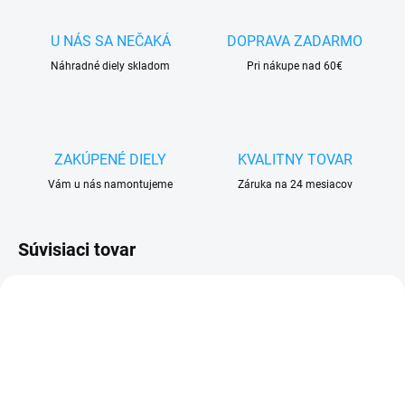
U NÁS SA NEČAKÁ
DOPRAVA ZADARMO
Náhradné diely skladom
Pri nákupe nad 60€
ZAKÚPENÉ DIELY
KVALITNY TOVAR
Vám u nás namontujeme
Záruka na 24 mesiacov
Súvisiaci tovar