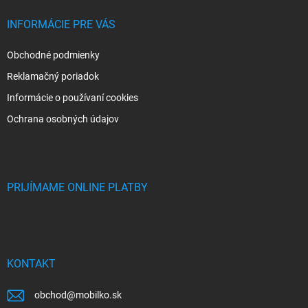
INFORMÁCIE PRE VÁS
Obchodné podmienky
Reklamačný poriadok
Informácie o používaní cookies
Ochrana osobných údajov
PRIJÍMAME ONLINE PLATBY
KONTAKT
obchod
@
mobilko.sk