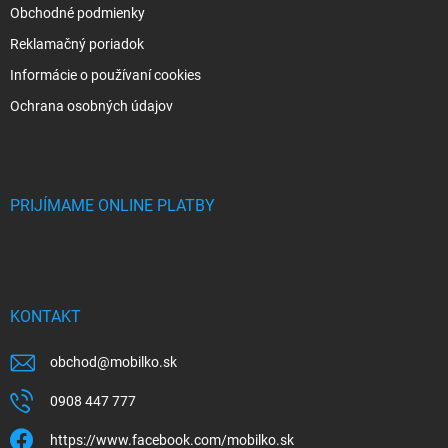
Obchodné podmienky
Reklamačný poriadok
Informácie o používaní cookies
Ochrana osobných údajov
PRIJÍMAME ONLINE PLATBY
KONTAKT
obchod
@
mobilko.sk
0908 447 777
https://www.facebook.com/mobilko.sk