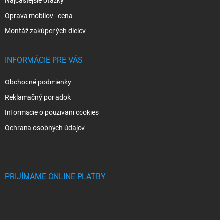
Najčastejšie otázky
Oprava mobilov - cena
Montáž zakúpených dielov
INFORMÁCIE PRE VÁS
Obchodné podmienky
Reklamačný poriadok
Informácie o používaní cookies
Ochrana osobných údajov
PRIJÍMAME ONLINE PLATBY