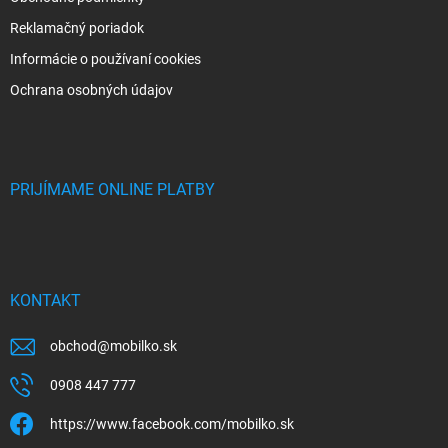
Reklamačný poriadok
Informácie o používaní cookies
Ochrana osobných údajov
PRIJÍMAME ONLINE PLATBY
KONTAKT
obchod
@
mobilko.sk
0908 447 777
https://www.facebook.com/mobilko.sk