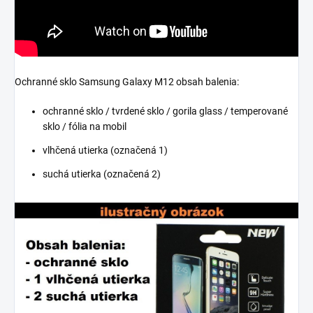
Ochranné sklo Samsung Galaxy M12 obsah balenia:
ochranné sklo / tvrdené sklo / gorila glass / temperované
sklo / fólia na mobil
vlhčená utierka (označená 1)
suchá utierka (označená 2)