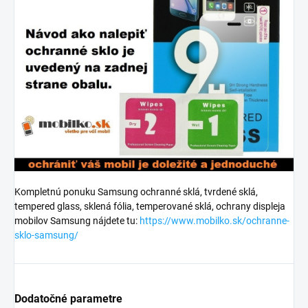
Kompletnú ponuku Samsung ochranné sklá, tvrdené sklá,
tempered glass, sklená fólia, temperované sklá, ochrany displeja
mobilov Samsung nájdete tu:
https://www.mobilko.sk/ochranne-
sklo-samsung/
Dodatočné parametre