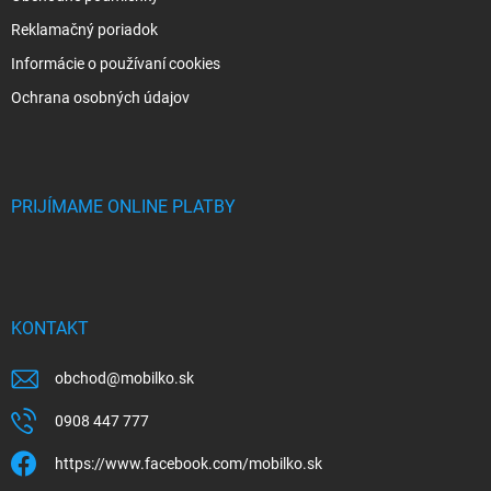
Reklamačný poriadok
Informácie o používaní cookies
Ochrana osobných údajov
PRIJÍMAME ONLINE PLATBY
KONTAKT
obchod
@
mobilko.sk
0908 447 777
https://www.facebook.com/mobilko.sk