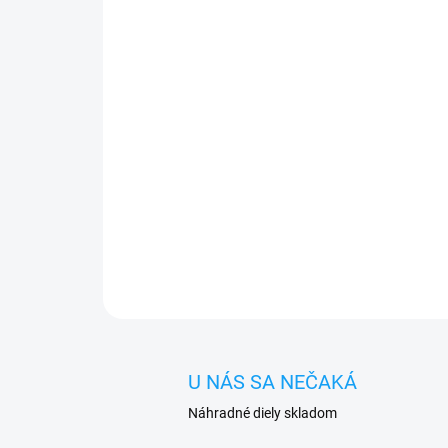
U NÁS SA NEČAKÁ
Náhradné diely skladom