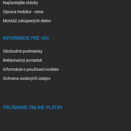
Najčastejšie otázky
Oprava mobilov - cena
Montáž zakúpených dielov
INFORMÁCIE PRE VÁS
Obchodné podmienky
Reklamačný poriadok
Informácie o používaní cookies
Ochrana osobných údajov
PRIJÍMAME ONLINE PLATBY