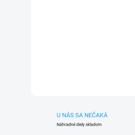
U NÁS SA NEČAKÁ
Náhradné diely skladom