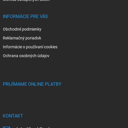
INFORMÁCIE PRE VÁS
Obchodné podmienky
Reklamačný poriadok
Informácie o používaní cookies
Ochrana osobných údajov
PRIJÍMAME ONLINE PLATBY
KONTAKT