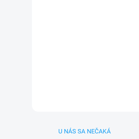
U NÁS SA NEČAKÁ