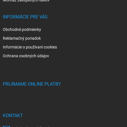
INFORMÁCIE PRE VÁS
Obchodné podmienky
Reklamačný poriadok
Informácie o používaní cookies
Ochrana osobných údajov
PRIJÍMAME ONLINE PLATBY
KONTAKT