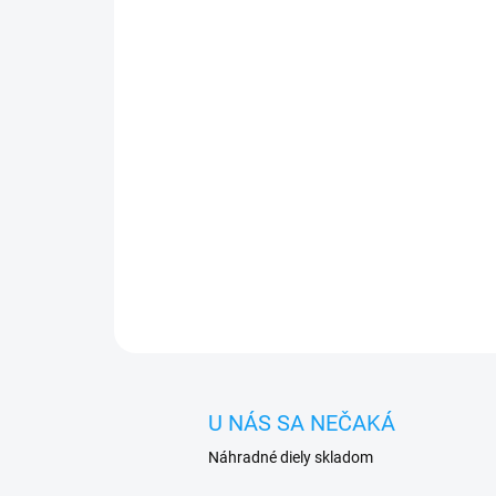
U NÁS SA NEČAKÁ
Náhradné diely skladom