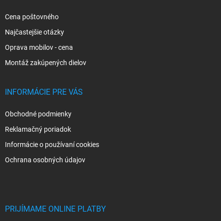
e
Cena poštovného
Najčastejšie otázky
Oprava mobilov - cena
Montáž zakúpených dielov
INFORMÁCIE PRE VÁS
Obchodné podmienky
Reklamačný poriadok
Informácie o používaní cookies
Ochrana osobných údajov
PRIJÍMAME ONLINE PLATBY