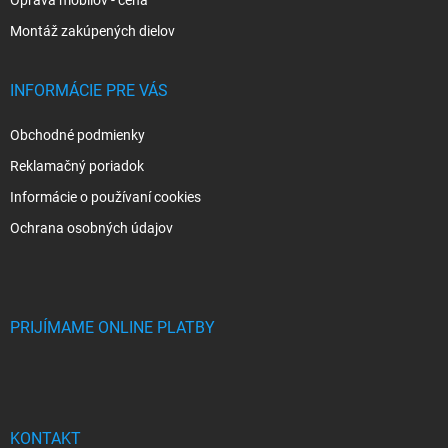
Montáž zakúpených dielov
INFORMÁCIE PRE VÁS
Obchodné podmienky
Reklamačný poriadok
Informácie o používaní cookies
Ochrana osobných údajov
PRIJÍMAME ONLINE PLATBY
KONTAKT