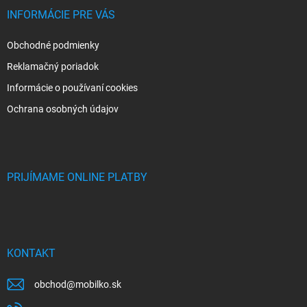
INFORMÁCIE PRE VÁS
Obchodné podmienky
Reklamačný poriadok
Informácie o používaní cookies
Ochrana osobných údajov
PRIJÍMAME ONLINE PLATBY
KONTAKT
obchod
@
mobilko.sk