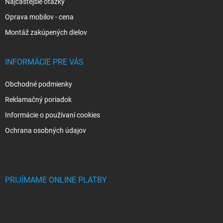
Najčastejšie otázky
Oprava mobilov - cena
Montáž zakúpených dielov
INFORMÁCIE PRE VÁS
Obchodné podmienky
Reklamačný poriadok
Informácie o používaní cookies
Ochrana osobných údajov
PRIJÍMAME ONLINE PLATBY