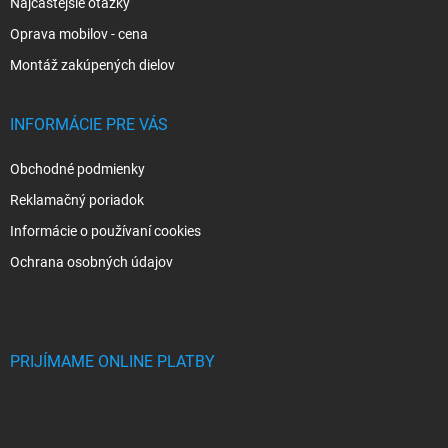
Najčastejšie otázky
Oprava mobilov - cena
Montáž zakúpených dielov
INFORMÁCIE PRE VÁS
Obchodné podmienky
Reklamačný poriadok
Informácie o používaní cookies
Ochrana osobných údajov
PRIJÍMAME ONLINE PLATBY