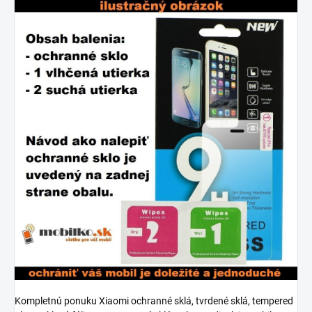
Kompletnú ponuku Xiaomi ochranné sklá, tvrdené sklá, tempered