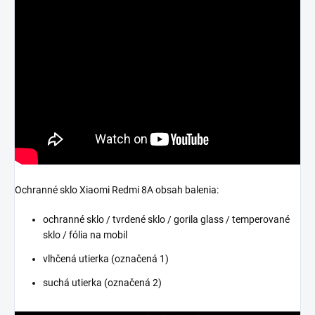
Ochranné sklo Xiaomi Redmi 8A obsah balenia:
ochranné sklo / tvrdené sklo / gorila glass / temperované
sklo / fólia na mobil
vlhčená utierka (označená 1)
suchá utierka (označená 2)