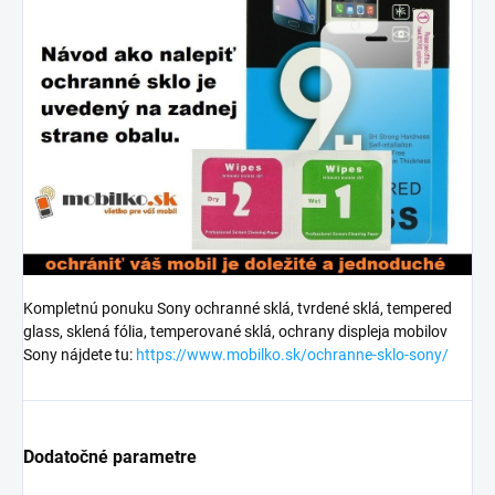
Kompletnú ponuku Sony ochranné sklá, tvrdené sklá, tempered
glass, sklená fólia, temperované sklá, ochrany displeja mobilov
Sony nájdete tu:
https://www.mobilko.sk/ochranne-sklo-sony/
Dodatočné parametre