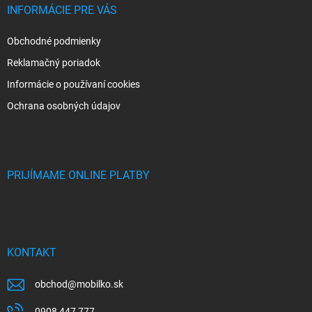
INFORMÁCIE PRE VÁS
Obchodné podmienky
Reklamačný poriadok
Informácie o používaní cookies
Ochrana osobných údajov
PRIJÍMAME ONLINE PLATBY
KONTAKT
obchod
@
mobilko.sk
0908 447 777