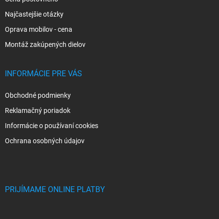
Najčastejšie otázky
Oprava mobilov - cena
Montáž zakúpených dielov
INFORMÁCIE PRE VÁS
Obchodné podmienky
Reklamačný poriadok
Informácie o používaní cookies
Ochrana osobných údajov
PRIJÍMAME ONLINE PLATBY