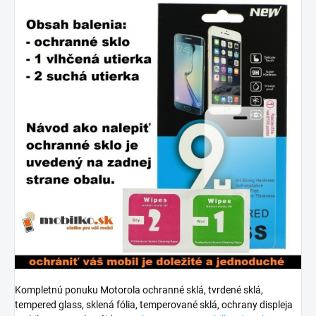
Kompletnú ponuku Motorola ochranné sklá, tvrdené sklá,
tempered glass, sklená fólia, temperované sklá, ochrany displeja