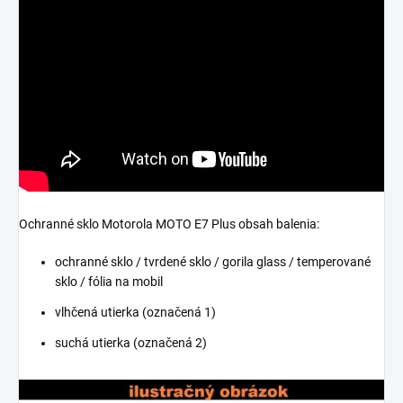
Ochranné sklo Motorola MOTO E7 Plus obsah balenia:
ochranné sklo / tvrdené sklo / gorila glass / temperované
sklo / fólia na mobil
vlhčená utierka (označená 1)
suchá utierka (označená 2)