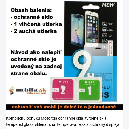
Kompletnú ponuku Motorola ochranné sklá, tvrdené sklá,
tempered glass, sklená fólia, temperované sklá, ochrany displeja