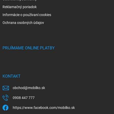
Reklamačný poriadok
Informácie o používaní cookies
Ochrana osobných údajov
PRIJÍMAME ONLINE PLATBY
KONTAKT
obchod
@
mobilko.sk
0908 447 777
https://www.facebook.com/mobilko.sk