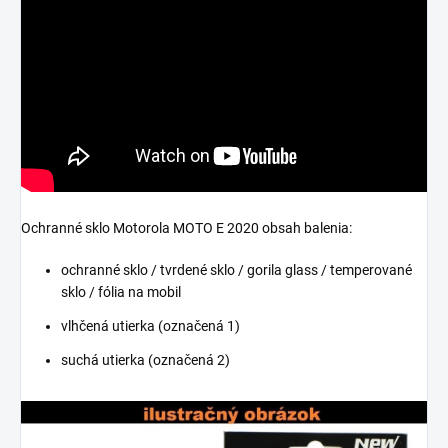
Ochranné sklo Motorola MOTO E 2020 obsah balenia:
ochranné sklo / tvrdené sklo / gorila glass / temperované
sklo / fólia na mobil
vlhčená utierka (označená 1)
suchá utierka (označená 2)