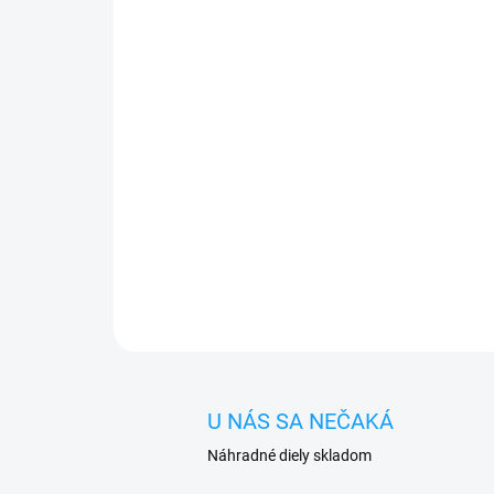
U NÁS SA NEČAKÁ
Náhradné diely skladom