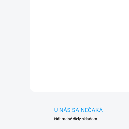
U NÁS SA NEČAKÁ
Náhradné diely skladom