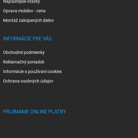
Najčastejšie otázky
Oprava mobilov - cena
Montáž zakúpených dielov
INFORMÁCIE PRE VÁS
Obchodné podmienky
Reklamačný poriadok
Informácie o používaní cookies
Ochrana osobných údajov
PRIJÍMAME ONLINE PLATBY