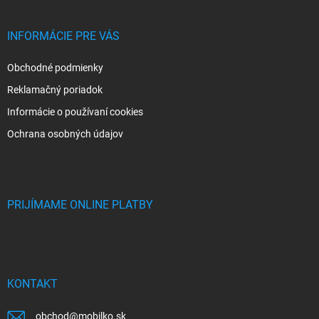
INFORMÁCIE PRE VÁS
Obchodné podmienky
Reklamačný poriadok
Informácie o používaní cookies
Ochrana osobných údajov
PRIJÍMAME ONLINE PLATBY
KONTAKT
obchod
@
mobilko.sk