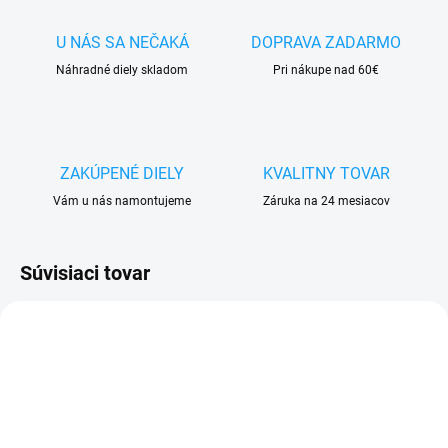
U NÁS SA NEČAKÁ
DOPRAVA ZADARMO
Náhradné diely skladom
Pri nákupe nad 60€
ZAKÚPENÉ DIELY
KVALITNY TOVAR
Vám u nás namontujeme
Záruka na 24 mesiacov
Súvisiaci tovar