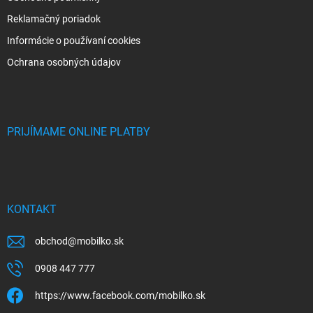
Reklamačný poriadok
Informácie o používaní cookies
Ochrana osobných údajov
PRIJÍMAME ONLINE PLATBY
KONTAKT
obchod
@
mobilko.sk
0908 447 777
https://www.facebook.com/mobilko.sk