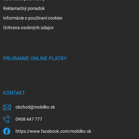
Reklamačný poriadok
Informácie o používaní cookies
Ochrana osobných údajov
PRIJÍMAME ONLINE PLATBY
KONTAKT
obchod
@
mobilko.sk
0908 447 777
https://www.facebook.com/mobilko.sk