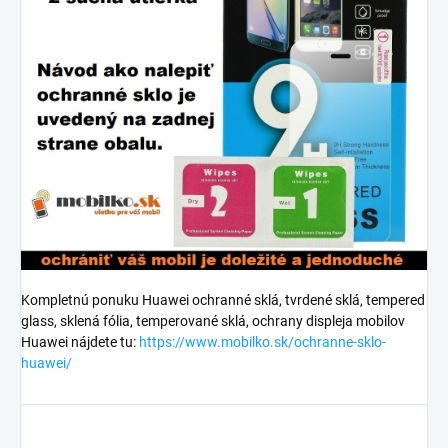
Kompletnú ponuku Huawei ochranné sklá, tvrdené sklá, tempered
glass, sklená fólia, temperované sklá, ochrany displeja mobilov
Huawei nájdete tu:
https://www.mobilko.sk/ochranne-sklo-
huawei/