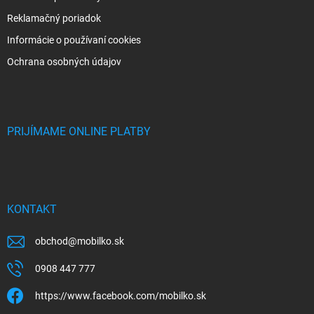
Reklamačný poriadok
Informácie o používaní cookies
Ochrana osobných údajov
PRIJÍMAME ONLINE PLATBY
KONTAKT
obchod
@
mobilko.sk
0908 447 777
https://www.facebook.com/mobilko.sk